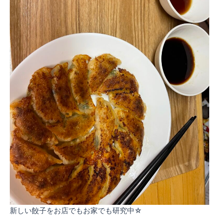
新しい餃子をお店でもお家でも研究中☆