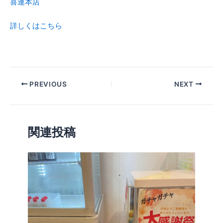
喜連本店
⠀
詳しくはこちら
⠀
⠀
PREVIOUS
NEXT
関連投稿