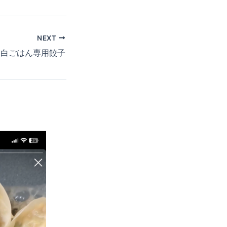
NEXT
白ごはん専用餃子