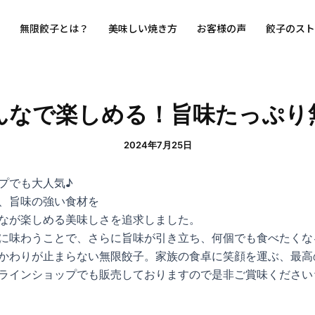
無限餃子とは？
美味しい焼き方
お客様の声
餃子のスト
んなで楽しめる！旨味たっぷり
2024年7月25日
プでも大人気♪
、旨味の強い食材を
なが楽しめる美味しさを追求しました。
に味わうことで、さらに旨味が引き立ち、何個でも食べたくな
かわりが止まらない無限餃子。家族の食卓に笑顔を運ぶ、最高
ラインショップでも販売しておりますので是非ご賞味ください