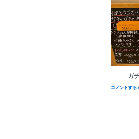
ガ
コメントする