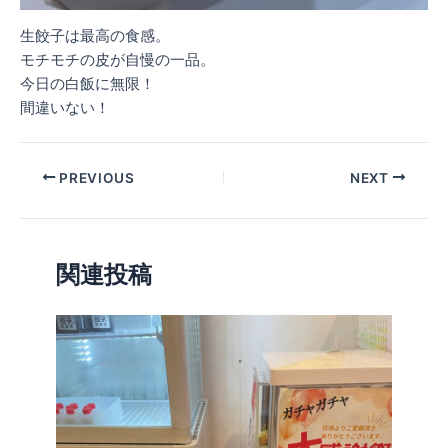
生餃子は最高の食感。
モチモチの皮が自慢の一品。
今日の白飯に無限！
間違いない！
PREVIOUS
NEXT
関連投稿