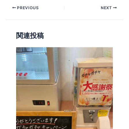
PREVIOUS
NEXT
関連投稿