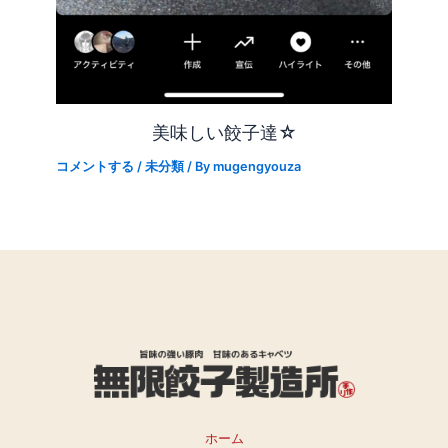
美味しい餃子達☆
コメントする
/
未分類
/ By
mugengyouza
ホーム