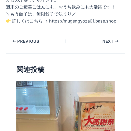
えるのが嬉しいポイント。
週末のご褒美ごはんにも、おうち飲みにも大活躍です！
＼もう餃子は、無限餃子で決まり／
詳しくはこちら → https://mugengyoza01.base.shop
PREVIOUS
NEXT
関連投稿