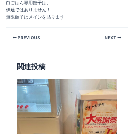
白ごはん専用餃子は、
伊達ではありません！
無限餃子はメインを貼ります
PREVIOUS
NEXT
関連投稿