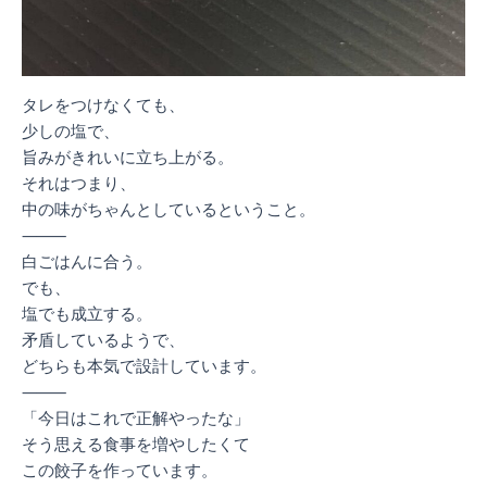
タレをつけなくても、
少しの塩で、
旨みがきれいに立ち上がる。
それはつまり、
中の味がちゃんとしているということ。
⸻
白ごはんに合う。
でも、
塩でも成立する。
矛盾しているようで、
どちらも本気で設計しています。
⸻
「今日はこれで正解やったな」
そう思える食事を増やしたくて
この餃子を作っています。