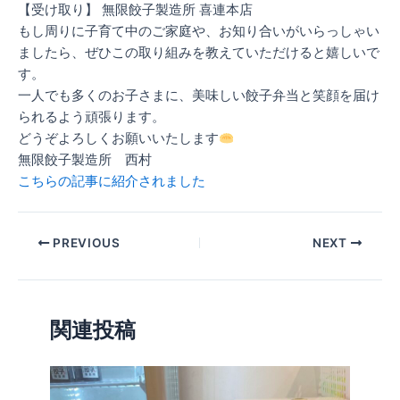
【受け取り】 無限餃子製造所 喜連本店
もし周りに子育て中のご家庭や、お知り合いがいらっしゃい
ましたら、ぜひこの取り組みを教えていただけると嬉しいで
す。
一人でも多くのお子さまに、美味しい餃子弁当と笑顔を届け
られるよう頑張ります。
どうぞよろしくお願いいたします
無限餃子製造所 西村
こちらの記事に紹介されました
PREVIOUS
NEXT
関連投稿