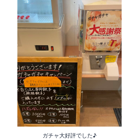
ガチャ大好評でした♪